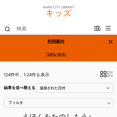
ANAN CITY LIBRARY
キッズ
×
利用案内
つかいかた
124件中、1-24件を表示
結果を並べ替える
フィルタ