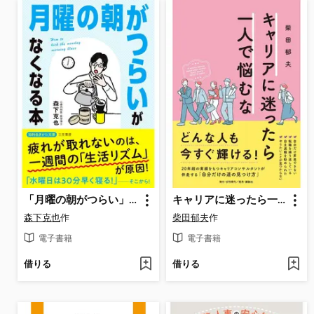
「月曜の朝がつらい」がなくなる本
キャリアに迷ったら一人で悩むな
森下克也
作
柴田郁夫
作
電子書籍
電子書籍
借りる
借りる