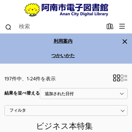
×
利用案内
つかいかた
197件中、1-24件を表示
結果を並べ替える
フィルタ
ビジネス本特集