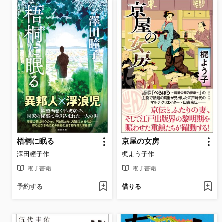
梧桐に眠る
京屋の女房
澤田瞳子
作
梶よう子
作
電子書籍
電子書籍
予約する
借りる