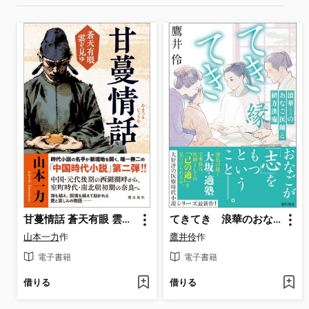
甘蔓情話 蒼天有眼 雲ぞ見ゆ
てきてき 浪華のおなご医師と緒方洪庵 縁
山本一力
作
鷹井伶
作
電子書籍
電子書籍
借りる
借りる